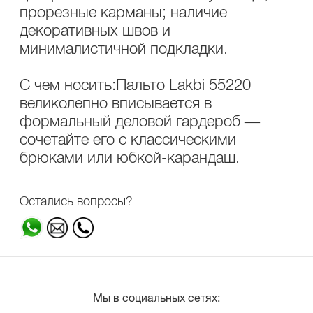
прорезные карманы; наличие
декоративных швов и
минималистичной подкладки.
С чем носить:Пальто Lakbi 55220
великолепно вписывается в
формальный деловой гардероб —
сочетайте его с классическими
брюками или юбкой-карандаш.
Остались вопросы?
Мы в социальных сетях: