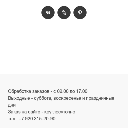
Обработка заказов - с 09.00 до 17.00
Выходные - суббота, воскресенье и праздничные
дни
Заказ на сайте - круглосуточно
тел.:
+7 920 315-20-90