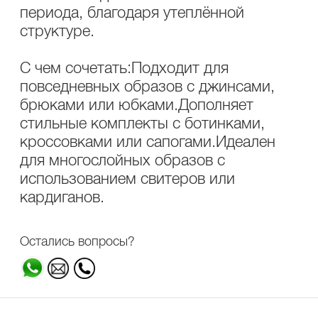
периода, благодаря утеплённой
структуре.
С чем сочетать:Подходит для
повседневных образов с джинсами,
брюками или юбками.Дополняет
стильные комплекты с ботинками,
кроссовками или сапогами.Идеален
для многослойных образов с
использованием свитеров или
кардиганов.
Остались вопросы?