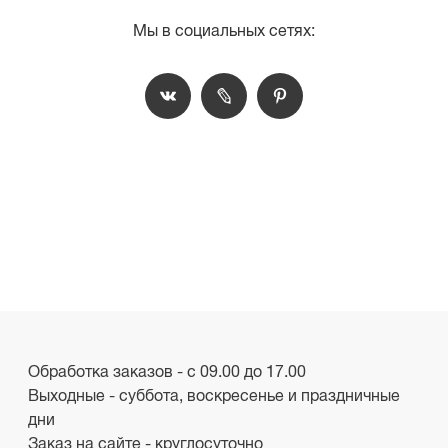
Мы в социальных сетях:
Обработка заказов - с 09.00 до 17.00
Выходные - суббота, воскресенье и праздничные
дни
Заказ на сайте - круглосуточно