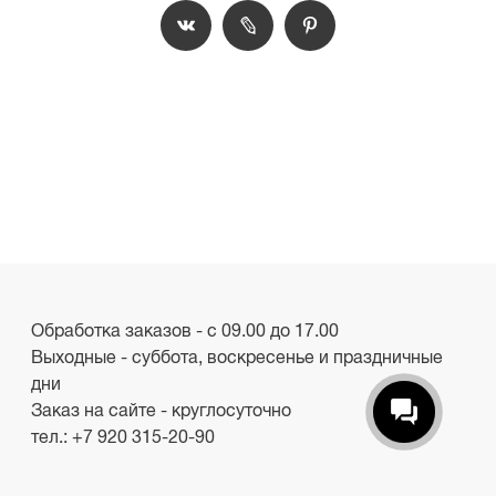
Обработка заказов - с 09.00 до 17.00
Выходные - суббота, воскресенье и праздничные
дни
Заказ на сайте - круглосуточно
тел.:
+7 920 315-20-90