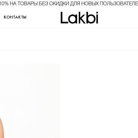
10% НА ТОВАРЫ БЕЗ СКИДКИ ДЛЯ НОВЫХ ПОЛЬЗОВАТЕЛ
КОНТАКТЫ