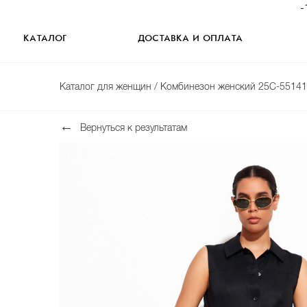
-
КАТАЛОГ
ДОСТАВКА И ОПЛАТА
Каталог для женщин
/ Комбинезон женский 25C-55141
Вернуться к результатам