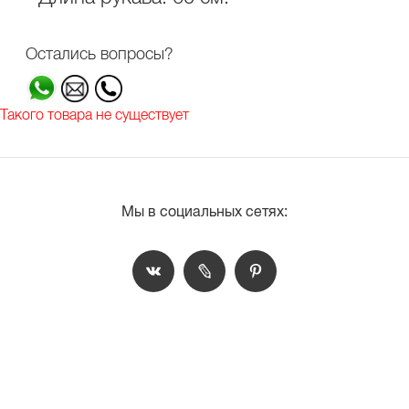
Остались вопросы?
Такого товара не существует
Мы в социальных сетях: