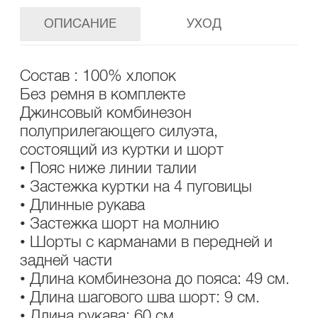
ОПИСАНИЕ
УХОД
Состав : 100% хлопок
Без ремня в комплекте
Джинсовый комбинезон
полуприлегающего силуэта,
состоящий из куртки и шорт
• Пояс ниже линии талии
• Застежка куртки на 4 пуговицы
• Длинные рукава
• Застежка шорт на молнию
• Шорты с карманами в передней и
задней части
• Длина комбинезона до пояса: 49 см.
• Длина шагового шва шорт: 9 см.
• Длина рукава: 60 см.