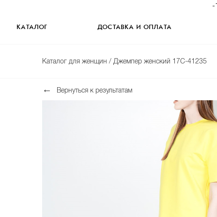
-
КАТАЛОГ
ДОСТАВКА И ОПЛАТА
Каталог для женщин
/ Джемпер женский 17C-41235
Вернуться к результатам