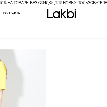
10% НА ТОВАРЫ БЕЗ СКИДКИ ДЛЯ НОВЫХ ПОЛЬЗОВАТЕЛ
КОНТАКТЫ