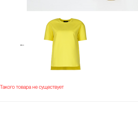
Такого товара не существует