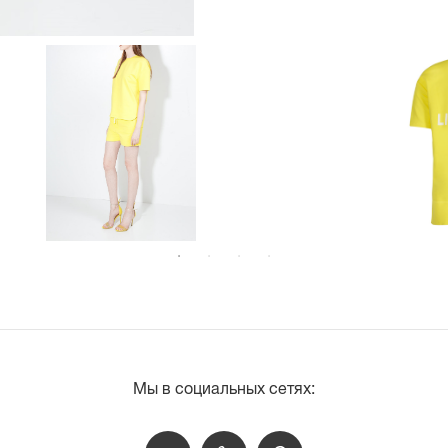
Мы в социальных сетях: