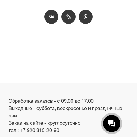
Обработка заказов - с 09.00 до 17.00
Выходные - суббота, воскресенье и праздничные
дни
Заказ на сайте - круглосуточно
тел.:
+7 920 315-20-90