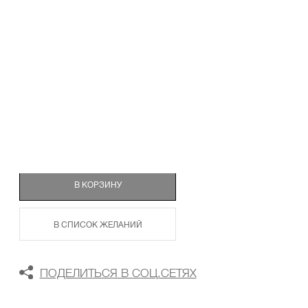
ТАБЛИЦА РАЗМЕРОВ
В КОРЗИНУ
В СПИСОК ЖЕЛАНИЙ
ПОДЕЛИТЬСЯ В СОЦ.СЕТЯХ