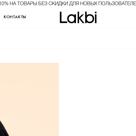
10% НА ТОВАРЫ БЕЗ СКИДКИ ДЛЯ НОВЫХ ПОЛЬЗОВАТЕЛ
КОНТАКТЫ