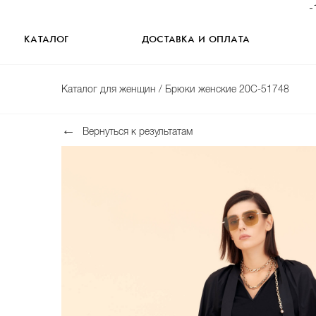
-
КАТАЛОГ
ДОСТАВКА И ОПЛАТА
Каталог для женщин
/ Брюки женские 20С-51748
Вернуться к результатам