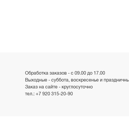
Обработка заказов - с 09.00 до 17.00
Выходные - суббота, воскресенье и праздничн
Заказ на сайте - круглосуточно
тел.:
+7 920 315-20-90