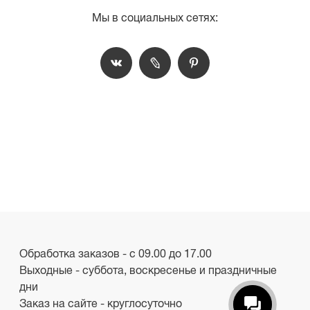
Мы в социальных сетях:
Обработка заказов - с 09.00 до 17.00
Выходные - суббота, воскресенье и праздничные
дни
Заказ на сайте - круглосуточно