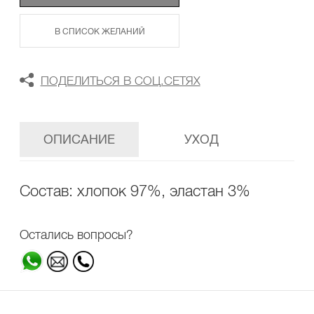
В СПИСОК ЖЕЛАНИЙ
ПОДЕЛИТЬСЯ В СОЦ.СЕТЯХ
ОПИСАНИЕ
УХОД
Состав: хлопок 97%, эластан 3%
Остались вопросы?