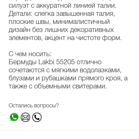
силуэт с аккуратной линией талии.
Детали: слегка завышенная талия,
плоские швы, минималистичный
дизайн без лишних декоративных
элементов, акцент на чистоте форм.
С чем носить:
Бермуды Lakbi 55205 отлично
сочетаются с мягкими водолазками,
блузами и рубашками прямого кроя, а
также с объемными свитерами.
Остались вопросы?