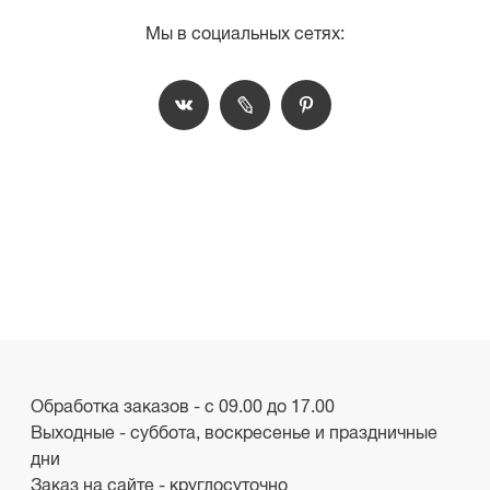
Мы в социальных сетях:
Обработка заказов - с 09.00 до 17.00
Выходные - суббота, воскресенье и праздничные
дни
Заказ на сайте - круглосуточно